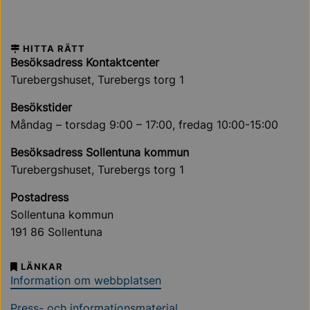
HITTA RÄTT
Besöksadress Kontaktcenter
Turebergshuset, Turebergs torg 1
Besökstider
Måndag – torsdag 9:00 – 17:00, fredag 10:00-15:00
Besöksadress Sollentuna kommun
Turebergshuset, Turebergs torg 1
Postadress
Sollentuna kommun
191 86 Sollentuna
LÄNKAR
Information om webbplatsen
Press- och informationsmaterial