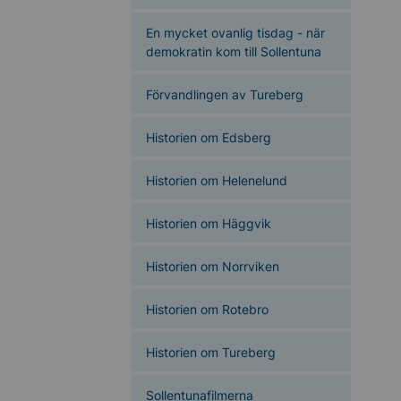
En mycket ovanlig tisdag - när
demokratin kom till Sollentuna
Förvandlingen av Tureberg
Historien om Edsberg
Historien om Helenelund
Historien om Häggvik
Historien om Norrviken
Historien om Rotebro
Historien om Tureberg
Sollentunafilmerna