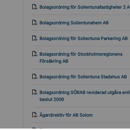
Bolagsordning för Sollentunafastigheter 2 
Bolagsordning Sollentunahem AB
Bolagsordning för Sollentuna Parkering AB
Bolagsordning för Stockholmsregionens
Försäkring AB
Bolagsordning för Sollentuna Stadshus AB
Bolagsordning SÖRAB reviderad utgåva enli
beslut 2006
Ägardirektiv för AB Solom