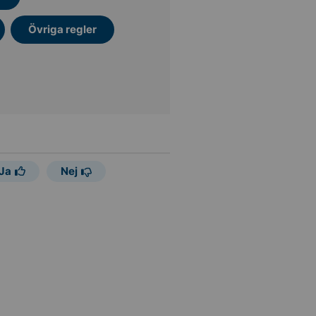
Övriga regler
Ja
Nej