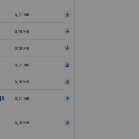
0,21 MB
0,19 MB
0,18 MB
0,21 MB
0,18 MB
jö
0,21 MB
0,19 MB