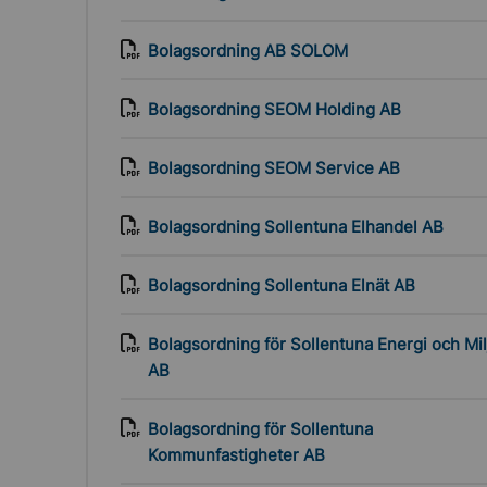
Bolagsordning AB SOLOM
nfakta
Bolagsordning SEOM Holding AB
ningssamling
Bolagsordning SEOM Service AB
Bolagsordning Sollentuna Elhandel AB
Bolagsordning Sollentuna Elnät AB
Bolagsordning för Sollentuna Energi och Mil
AB
Bolagsordning för Sollentuna
Kommunfastigheter AB