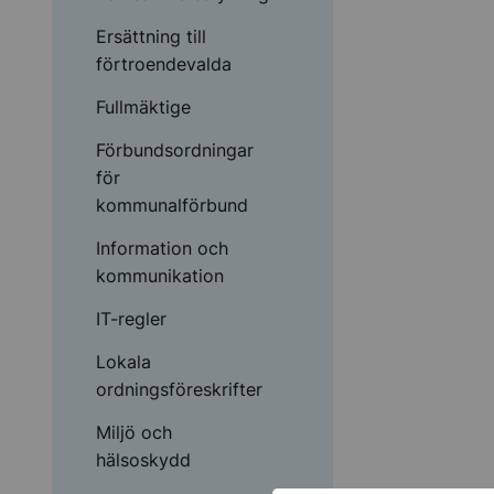
Ersättning till
förtroendevalda
Fullmäktige
Förbundsordningar
för
kommunalförbund
Information och
kommunikation
IT-regler
Lokala
ordningsföreskrifter
Miljö och
hälsoskydd