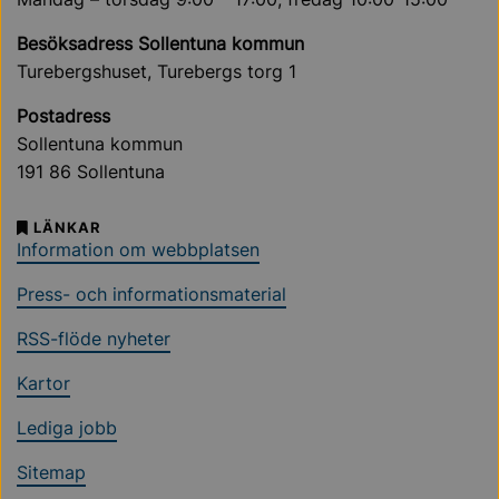
Besöksadress Sollentuna kommun
Turebergshuset, Turebergs torg 1
Postadress
Sollentuna kommun
191 86 Sollentuna
LÄNKAR
Information om webbplatsen
Press- och informationsmaterial
RSS-flöde nyheter
Kartor
Lediga jobb
Sitemap