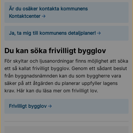
Är du osäker kontakta kommunens
Kontaktcenter
Ja, ta mig till kommunens detaljplaner!
Du kan söka frivilligt bygglov
För skyltar och ljusanordningar finns möjlighet att söka
ett så kallat frivilligt bygglov. Genom ett sådant beslut
från byggnadsnämnden kan du som byggherre vara
säker på att åtgärden du planerar uppfyller lagens
krav. Här kan du läsa mer om frivilligt lov.
Frivilligt bygglov