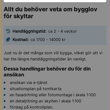
Allt du behöver veta om bygglov
för skyltar
Handläggningstid:
ca 2 - 4 veckor
Kostnad:
ca 1700 - 14000 kr
Just nu är det många som vill bygga, vilket gör att vi
har lite längre handläggningstider än vanligt.
Dessa handlingar behöver du för din
ansökan
ansökan via e-tjänst
situationsplan på tomtkarta
en fasadritning eller fotomontage i skala 1:100
en detaljritning av skylten i skala 1:100
förslag på kontrollplan.