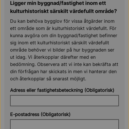
Ligger min byggnad/fastighet inom ett
kulturhistoriskt särskilt värdefullt område?
Du kan behöva bygglov för vissa åtgärder inom
ett område som är kulturhistoriskt värdefullt. För
kunna avgöra om din byggnad/fastighet befinner
sig inom ett kulturhistoriskt särskilt värdefullt
område behöver vi bilder på hur byggnaden ser
ut idag. Vi återkopplar därefter med en
bedömning. Observera att vi inte kan bekräfta att
din förfrågan har skickats in men vi hanterar den
och återkopplar så snarast möjligt.
Adress eller fastighetsbeteckning (Obligatorisk)
E-postadress (Obligatorisk)