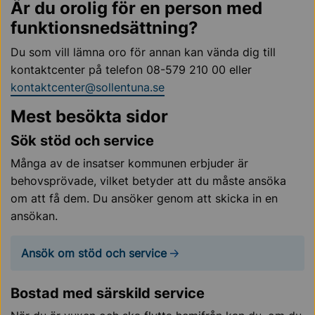
Är du orolig för en person med
funktionsnedsättning?
Du som vill lämna oro för annan kan vända dig till
kontaktcenter på telefon 08-579 210 00 eller
kontaktcenter@sollentuna.se
Mest besökta sidor
Sök stöd och service
Många av de insatser kommunen erbjuder är
behovsprövade, vilket betyder att du måste ansöka
om att få dem. Du ansöker genom att skicka in en
ansökan.
Ansök om stöd och service
Bostad med särskild service