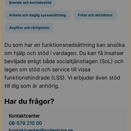
Boende och korttidsstöd
Arbete och daglig sysselsättning
Fritid och aktiviteter
Avgifter och rättigheter
Du som har en funktionsnedsättning kan ansöka
om hjälp och stöd i vardagen. Du kan få insatser
beviljade enligt både socialtjänstlagen (SoL) och
lagen om stöd och service till vissa
funktionshindrade (LSS). Vi erbjuder även stöd
till dig som är anhörig.
Har du frågor?
Kontaktcenter
08-579 210 00
kontaktcenter@sollentuna.se