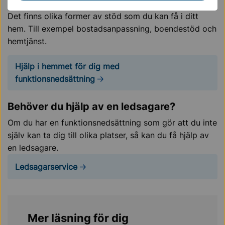
Anpassning och stöd i hemmet
Det finns olika former av stöd som du kan få i ditt
hem. Till exempel bostadsanpassning, boendestöd och
hemtjänst.
Hjälp i hemmet för dig med
funktionsnedsättning
Behöver du hjälp av en ledsagare?
Om du har en funktionsnedsättning som gör att du inte
själv kan ta dig till olika platser, så kan du få hjälp av
en ledsagare.
Ledsagarservice
Mer läsning för dig