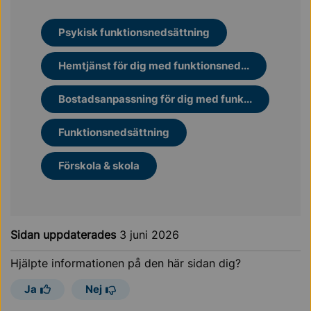
Psykisk funktionsnedsättning
Hemtjänst för dig med funktionsned...
Bostadsanpassning för dig med funk...
Funktionsnedsättning
Förskola & skola
Sidan uppdaterades
3 juni 2026
Hjälpte informationen på den här sidan dig?
Ja
Nej