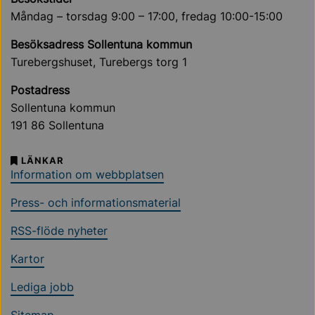
Måndag – torsdag 9:00 – 17:00, fredag 10:00-15:00
Besöksadress Sollentuna kommun
Turebergshuset, Turebergs torg 1
Postadress
Sollentuna kommun
191 86 Sollentuna
LÄNKAR
Information om webbplatsen
Press- och informationsmaterial
RSS-flöde nyheter
Kartor
Lediga jobb