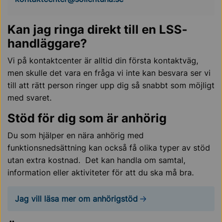
Kan jag ringa direkt till en LSS-
handläggare?
Vi på kontaktcenter är alltid din första kontaktväg,
men skulle det vara en fråga vi inte kan besvara ser vi
till att rätt person ringer upp dig så snabbt som möjligt
med svaret.
Stöd för dig som är anhörig
Du som hjälper en nära anhörig med
funktionsnedsättning kan också få olika typer av stöd
utan extra kostnad. Det kan handla om samtal,
information eller aktiviteter för att du ska må bra.
Jag vill läsa mer om anhörigstöd