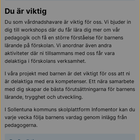
Du är viktig
Du som vårdnadshavare är viktig för oss. Vi bjuder in
dig till workshops där du får lära dig mer om vår
pedagogik och få en större förståelse för barnens
lärande på förskolan. Vi anordnar även andra
aktiviteter där ni tillsammans med oss får vara
delaktiga i förskolans verksamhet.
I våra projekt med barnen är det viktigt för oss att ni
är delaktiga med era kompetenser. Ett nära samarbete
med dig skapar de bästa förutsättningarna för barnens
lärande, trygghet och utveckling.
I Sollentuna kommuns skolplattform Infomentor kan du
varje vecka följa barnens vardag genom inlägg från
pedagogerna.