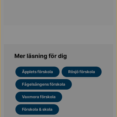
Mer läsning för dig
Äpplets förskola
Rösjö förskola
Fågelsångens förskola
Vaxmora förskola
Förskola & skola