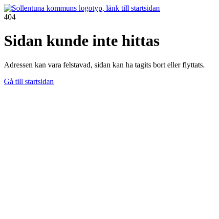
404
Sidan kunde inte hittas
Adressen kan vara felstavad, sidan kan ha tagits bort eller flyttats.
Gå till startsidan