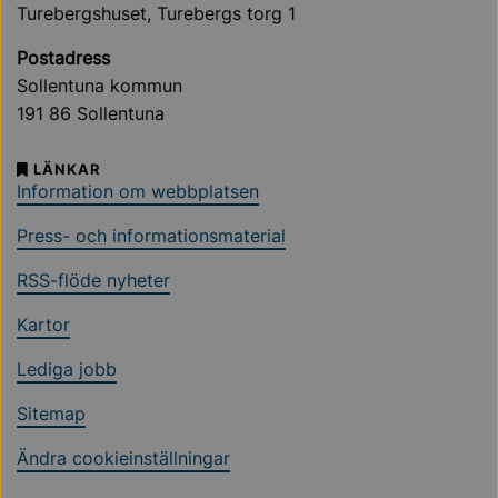
Turebergshuset, Turebergs torg 1
Postadress
Sollentuna kommun
191 86 Sollentuna
LÄNKAR
Information om webbplatsen
Press- och informationsmaterial
RSS-flöde nyheter
Kartor
Lediga jobb
Sitemap
Ändra cookieinställningar