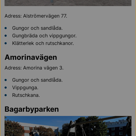
Adress: Alströmervägen 77.
Gungor och sandlåda.
Gungbräda och vippgungor.
Klätterlek och rutschkanor.
Amorinavägen
Adress: Amorina vägen 3.
Gungor och sandlåda.
Vippgunga.
Rutschkana.
Bagarbyparken