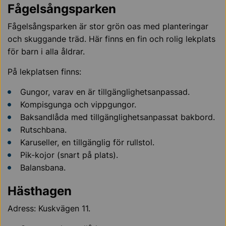
Fågelsångsparken
Fågelsångsparken är stor grön oas med planteringar
och skuggande träd. Här finns en fin och rolig lekplats
för barn i alla åldrar.
På lekplatsen finns:
Gungor, varav en är tillgänglighetsanpassad.
Kompisgunga och vippgungor.
Baksandlåda med tillgänglighetsanpassat bakbord.
Rutschbana.
Karuseller, en tillgänglig för rullstol.
Pik-kojor (snart på plats).
Balansbana.
Hästhagen
Adress: Kuskvägen 11.