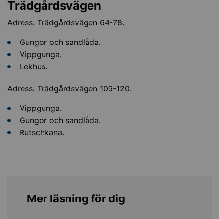
Trädgårdsvägen
Adress: Trädgårdsvägen 64-78.
Gungor och sandlåda.
Vippgunga.
Lekhus.
Adress: Trädgårdsvägen 106-120.
Vippgunga.
Gungor och sandlåda.
Rutschkana.
Mer läsning för dig