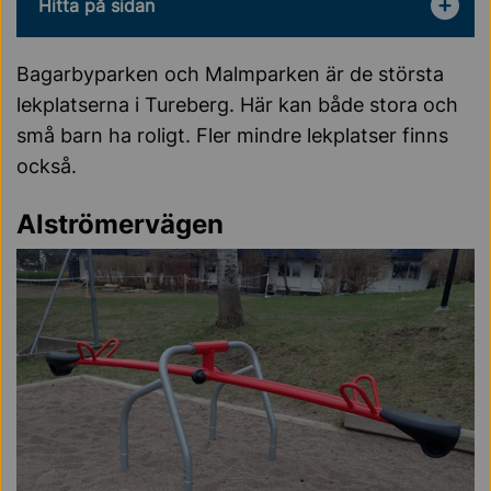
Hitta på sidan
Bagarbyparken och Malmparken är de största
lekplatserna i Tureberg. Här kan både stora och
små barn ha roligt. Fler mindre lekplatser finns
också.
Alströmervägen