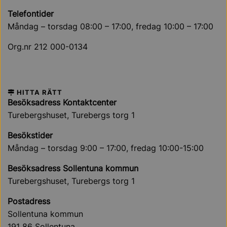
Telefontider
Måndag – torsdag 08:00 – 17:00, fredag 10:00 – 17:00
Org.nr 212 000-0134
HITTA RÄTT
Besöksadress Kontaktcenter
Turebergshuset, Turebergs torg 1
Besökstider
Måndag – torsdag 9:00 – 17:00, fredag 10:00-15:00
Besöksadress Sollentuna kommun
Turebergshuset, Turebergs torg 1
Postadress
Sollentuna kommun
191 86 Sollentuna