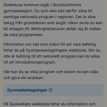
Sollentuna kommun ingår i Storstockholms
gymnasieregion. Du som elev kan därför söka till
samtliga nationella program i regionen. Det är dina
betyg från grundskolan som avgör vilken skola du kan
bli antagen till. Behörighetskraven skiljer sig åt mellan
de olika programmen.
Information om vad som krävs för att vara behörig
hittar du på Gymnasieantagningens webbsida. Om du
inte är behörig till ett nationellt program kan du söka
till ett Introduktionsprogram.
Här kan du se vilka program och skolor du kan välja
och göra din ansökan.
Gymnasieantagningen
På Skolverkets webbsida hittar du information och