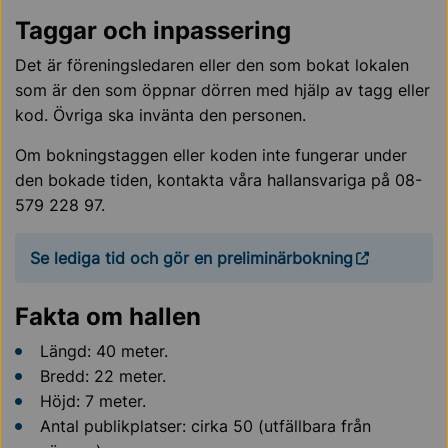
Taggar och inpassering
Det är föreningsledaren eller den som bokat lokalen
som är den som öppnar dörren med hjälp av tagg eller
kod. Övriga ska invänta den personen.
Om bokningstaggen eller koden inte fungerar under
den bokade tiden, kontakta våra hallansvariga på 08-
579 228 97.
Se lediga tid och gör en preliminärbokning
Fakta om hallen
Längd: 40 meter.
Bredd: 22 meter.
Höjd: 7 meter.
Antal publikplatser: cirka 50 (utfällbara från