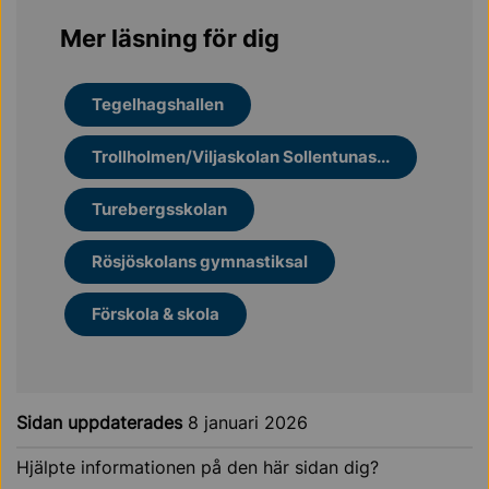
Mer läsning för dig
Tegelhagshallen
Trollholmen/Viljaskolan Sollentunas...
Turebergsskolan
Rösjöskolans gymnastiksal
Förskola & skola
Sidan uppdaterades
8 januari 2026
Hjälpte informationen på den här sidan dig?