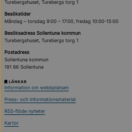
Turebergshuset, Turebergs torg 1
Besökstider
Måndag – torsdag 9:00 – 17:00, fredag 10:00-15:00
Besöksadress Sollentuna kommun
Turebergshuset, Turebergs torg 1
Postadress
Sollentuna kommun
191 86 Sollentuna
LÄNKAR
Information om webbplatsen
Press- och informationsmaterial
RSS-flöde nyheter
Kartor