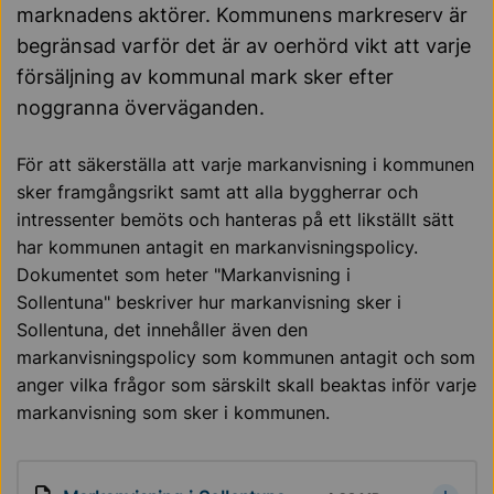
marknadens aktörer. Kommunens markreserv är
begränsad varför det är av oerhörd vikt att varje
försäljning av kommunal mark sker efter
noggranna överväganden.
För att säkerställa att varje markanvisning i kommunen
sker framgångsrikt samt att alla byggherrar och
intressenter bemöts och hanteras på ett likställt sätt
har kommunen antagit en markanvisningspolicy.
Dokumentet som heter "Markanvisning i
Sollentuna" beskriver hur markanvisning sker i
Sollentuna, det innehåller även den
markanvisningspolicy som kommunen antagit och som
anger vilka frågor som särskilt skall beaktas inför varje
markanvisning som sker i kommunen.