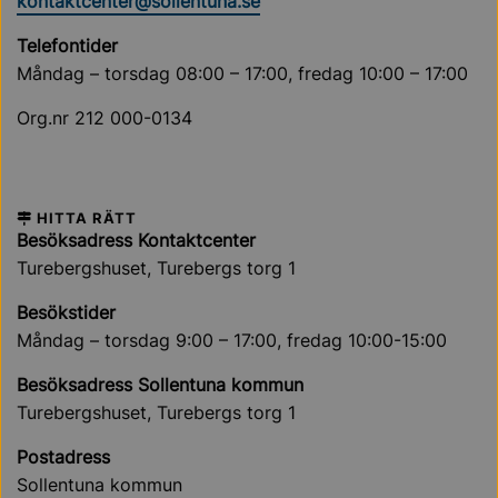
kontaktcenter@sollentuna.se
Telefontider
Måndag – torsdag 08:00 – 17:00, fredag 10:00 – 17:00
Org.nr 212 000-0134
HITTA RÄTT
Besöksadress Kontaktcenter
Turebergshuset, Turebergs torg 1
Besökstider
Måndag – torsdag 9:00 – 17:00, fredag 10:00-15:00
Besöksadress Sollentuna kommun
Turebergshuset, Turebergs torg 1
Postadress
Sollentuna kommun