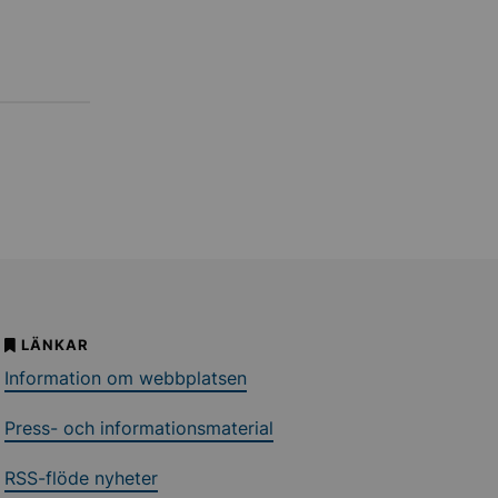
LÄNKAR
Information om webbplatsen
Press- och informationsmaterial
RSS-flöde nyheter