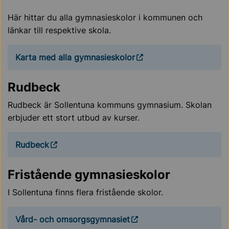
Här hittar du alla gymnasieskolor i kommunen och
länkar till respektive skola.
Karta med alla gymnasieskolor
Rudbeck
Rudbeck är Sollentuna kommuns gymnasium. Skolan
erbjuder ett stort utbud av kurser.
Rudbeck
Fristående gymnasieskolor
I Sollentuna finns flera fristående skolor.
Vård- och omsorgsgymnasiet