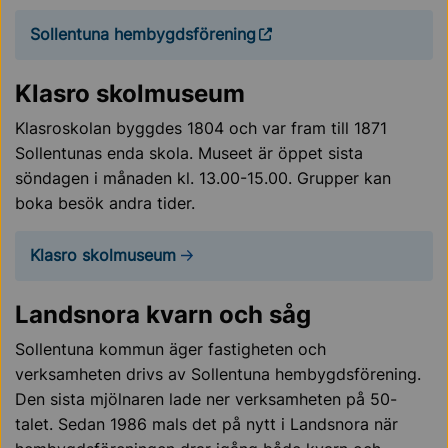
Sollentuna hembygdsförening
Klasro skolmuseum
Klasroskolan byggdes 1804 och var fram till 1871
Sollentunas enda skola. Museet är öppet sista
söndagen i månaden kl. 13.00-15.00. Grupper kan
boka besök andra tider.
Klasro skolmuseum
Landsnora kvarn och såg
Sollentuna kommun äger fastigheten och
verksamheten drivs av Sollentuna hembygdsförening.
Den sista mjölnaren lade ner verksamheten på 50-
talet. Sedan 1986 mals det på nytt i Landsnora när