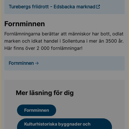
Turebergs friidrott - Edsbacka marknad
Fornminnen
Fornlämningarna berättar att människor har bott, odlat
marken och idkat handel i Sollentuna i mer än 3500 år.
Här finns över 2 000 fornlämningar!
Fornminnen
Mer läsning för dig
Fornminnen
Kulturhistoriska byggnader och