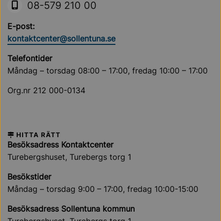
08-579 210 00
E-post:
kontaktcenter@sollentuna.se
Telefontider
Måndag – torsdag 08:00 – 17:00, fredag 10:00 – 17:00
Org.nr 212 000-0134
HITTA RÄTT
Besöksadress Kontaktcenter
Turebergshuset, Turebergs torg 1
Besökstider
Måndag – torsdag 9:00 – 17:00, fredag 10:00-15:00
Besöksadress Sollentuna kommun
Turebergshuset, Turebergs torg 1