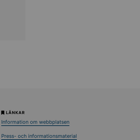
LÄNKAR
Information om webbplatsen
Press- och informationsmaterial