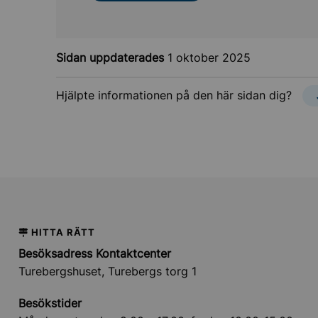
Sidan uppdaterades
1 oktober 2025
Hjälpte informationen på den här sidan dig?
HITTA RÄTT
Besöksadress Kontaktcenter
Turebergshuset, Turebergs torg 1
Besökstider