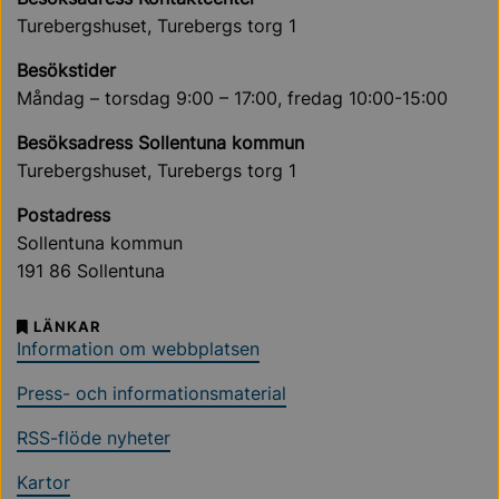
Turebergshuset, Turebergs torg 1
Besökstider
Måndag – torsdag 9:00 – 17:00, fredag 10:00-15:00
Besöksadress Sollentuna kommun
Turebergshuset, Turebergs torg 1
Postadress
Sollentuna kommun
191 86 Sollentuna
LÄNKAR
Information om webbplatsen
Press- och informationsmaterial
RSS-flöde nyheter
Kartor