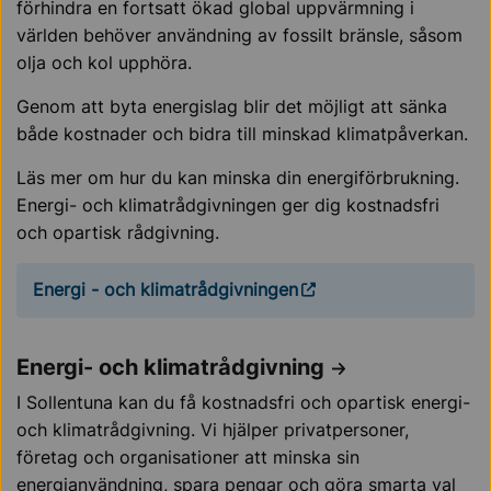
förhindra en fortsatt ökad global uppvärmning i
världen behöver användning av fossilt bränsle, såsom
olja och kol upphöra.
Genom att byta energislag blir det möjligt att sänka
både kostnader och bidra till minskad klimatpåverkan.
Läs mer om hur du kan minska din energiförbrukning.
Energi- och klimatrådgivningen ger dig kostnadsfri
och opartisk rådgivning.
Energi - och klimatrådgivningen
Energi- och klimatrådgivning
I Sollentuna kan du få kostnadsfri och opartisk energi-
och klimatrådgivning. Vi hjälper privatpersoner,
företag och organisationer att minska sin
energianvändning, spara pengar och göra smarta val