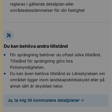
regleras i gällande detaljplan eller
områdesbestämmelser för din fastighet
Du kan behöva andra tillstånd
För sprängning behöver du oftast söka tillstånd.
Tillstånd för sprängning görs hos
Polismyndigheten.
Du kan även behöva tillstånd av Länsstyrelsen om
området ligger inom landskapsbildsskydd eller på
annat sätt är skyddad natur.
Ja, ta mig till kommunens detaljplaner