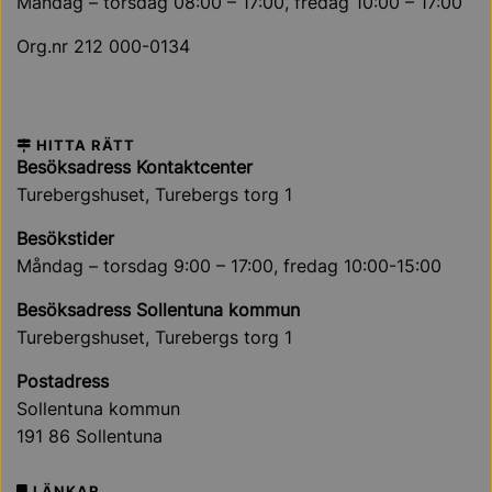
Måndag – torsdag 08:00 – 17:00, fredag 10:00 – 17:00
Org.nr 212 000-0134
HITTA RÄTT
Besöksadress Kontaktcenter
Turebergshuset, Turebergs torg 1
Besökstider
Måndag – torsdag 9:00 – 17:00, fredag 10:00-15:00
Besöksadress Sollentuna kommun
Turebergshuset, Turebergs torg 1
Postadress
Sollentuna kommun
191 86 Sollentuna
LÄNKAR