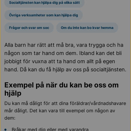
Socialtjänsten kan hjälpa dig på olika sätt
Övriga verksamheter som kan hjälpa dig
Frågor och svar om soc
Om du inte kan bo kvar hemma
Alla barn har rätt att må bra, vara trygga och ha
någon som tar hand om dem. Ibland kan det bli
jobbigt för vuxna att ta hand om allt på egen
hand. Då kan du få hjälp av oss på socialtjänsten.
Exempel på när du kan be oss om
hjälp
Du kan må dåligt för att dina föräldrar/vårdnadshavare
mår dåligt. Det kan vara till exempel om någon av
dem:
Bråkar med dig eller med varandra