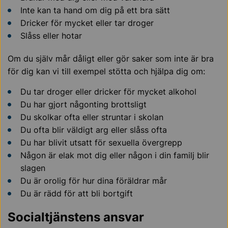
Inte kan ta hand om dig på ett bra sätt
Dricker för mycket eller tar droger
Slåss eller hotar
Om du själv mår dåligt eller gör saker som inte är bra
för dig kan vi till exempel stötta och hjälpa dig om:
Du tar droger eller dricker för mycket alkohol
Du har gjort någonting brottsligt
Du skolkar ofta eller struntar i skolan
Du ofta blir väldigt arg eller slåss ofta
Du har blivit utsatt för sexuella övergrepp
Någon är elak mot dig eller någon i din familj blir
slagen
Du är orolig för hur dina föräldrar mår
Du är rädd för att bli bortgift
Socialtjänstens ansvar