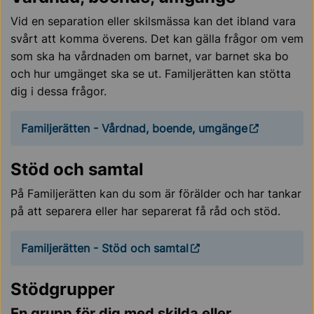
Vid en separation eller skilsmässa kan det ibland vara
svårt att komma överens. Det kan gälla frågor om vem
som ska ha vårdnaden om barnet, var barnet ska bo
och hur umgänget ska se ut. Familjerätten kan stötta
dig i dessa frågor.
Familjerätten - Vårdnad, boende, umgänge
Stöd och samtal
På Familjerätten kan du som är förälder och har tankar
på att separera eller har separerat få råd och stöd.
Familjerätten - Stöd och samtal
Stödgrupper
En grupp för dig med skilda eller