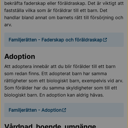
bekräfta faderskap eller föräldraskap. Det är viktigt att
fastställa vilka som är föräldrar till ett barn. Det
handlar bland annat om barnets rätt till försörjning och
arv.
Familjerätten - Faderskap och föräldraskap
Adoption
Att adoptera innebär att du blir förälder till ett barn
som redan finns. Ett adopterat barn har samma
rättigheter som ett biologiskt barn, exempelvis vid arv.
Som förälder har du samma skyldigheter som till ett
biologiskt barn. En adoption kan aldrig hävas.
Familjerätten - Adoption
Vårdnad, boende, umgänge