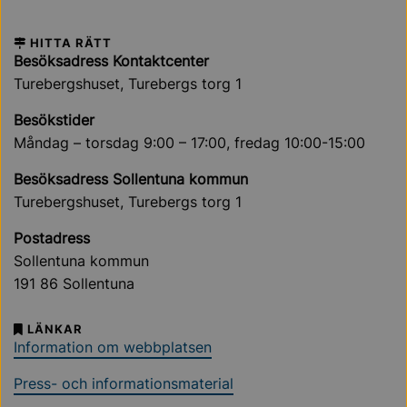
HITTA RÄTT
Besöksadress Kontaktcenter
Turebergshuset, Turebergs torg 1
Besökstider
Måndag – torsdag 9:00 – 17:00, fredag 10:00-15:00
Besöksadress Sollentuna kommun
Turebergshuset, Turebergs torg 1
Postadress
Sollentuna kommun
191 86 Sollentuna
LÄNKAR
Information om webbplatsen
Press- och informationsmaterial