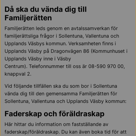
Då ska du vända dig till
Familjerätten
Familjerätten leds genom en avtalssamverkan för
familjerättsliga frågor i Sollentuna, Vallentuna och
Upplands Väsbys kommun. Verksamheten finns i
Upplands Väsby på Dragonvägen 86 (Kommunhuset i
Upplands Väsby inne i Väsby
Centrum). Telefonnummer till oss är 08-590 970 00,
knappval 2.
Vid följande tillfällen ska du som bor i Sollentuna
vända dig till den gemensamma Familjerätten för
Sollentuna, Vallentuna och Upplands Väsby kommun:
Faderskap och föräldraskap
Här hittar du information om fastställande av
faderskap/föräldraskap. Du kan även boka tid för att