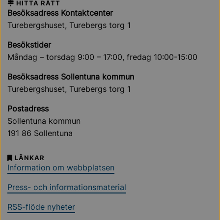
HITTA RÄTT
Besöksadress Kontaktcenter
Turebergshuset, Turebergs torg 1
Besökstider
Måndag – torsdag 9:00 – 17:00, fredag 10:00-15:00
Besöksadress Sollentuna kommun
Turebergshuset, Turebergs torg 1
Postadress
Sollentuna kommun
191 86 Sollentuna
LÄNKAR
Information om webbplatsen
Press- och informationsmaterial
RSS-flöde nyheter