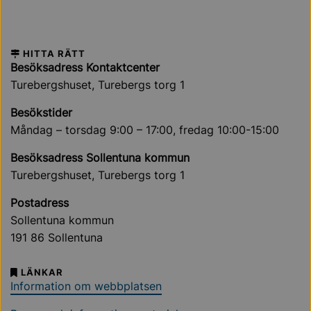
HITTA RÄTT
Besöksadress Kontaktcenter
Turebergshuset, Turebergs torg 1
Besökstider
Måndag – torsdag 9:00 – 17:00, fredag 10:00-15:00
Besöksadress Sollentuna kommun
Turebergshuset, Turebergs torg 1
Postadress
Sollentuna kommun
191 86 Sollentuna
LÄNKAR
Information om webbplatsen