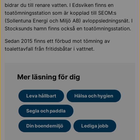
bidrar du till renare vatten. I Edsviken finns en
toatömningsstation som är kopplad till SEOM:s
(Sollentuna Energi och Miljö AB) avloppsledningsnät. I
Stocksunds hamn finns också en toatömningsstation.
Sedan 2015 finns ett förbud mot tömning av
toalettavfall från fritidsbåtar i vattnet.
Mer läsning för dig
Leva hållbart
Hälsa och hygien
Segla och paddla
Din boendemiljö
Lediga jobb