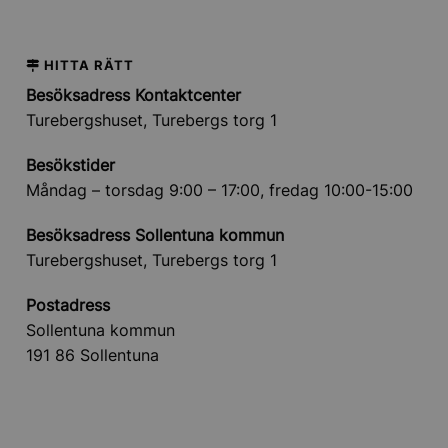
HITTA RÄTT
Besöksadress Kontaktcenter
Turebergshuset, Turebergs torg 1
Besökstider
Måndag – torsdag 9:00 – 17:00, fredag 10:00-15:00
Besöksadress Sollentuna kommun
Turebergshuset, Turebergs torg 1
Postadress
Sollentuna kommun
191 86 Sollentuna