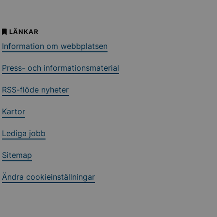
LÄNKAR
Information om webbplatsen
Press- och informationsmaterial
RSS-flöde nyheter
Kartor
Lediga jobb
Sitemap
Ändra cookieinställningar