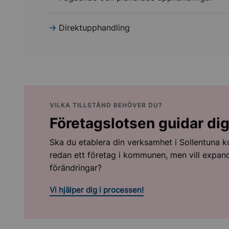
Direktupphandling
VILKA TILLSTÅND BEHÖVER DU?
Företagslotsen guidar di
Ska du etablera din verksamhet i Sollentuna
redan ett företag i kommunen, men vill expand
förändringar?
Vi hjälper dig i processen!