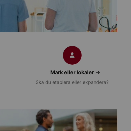
Mark eller lokaler
Ska du etablera eller expandera?