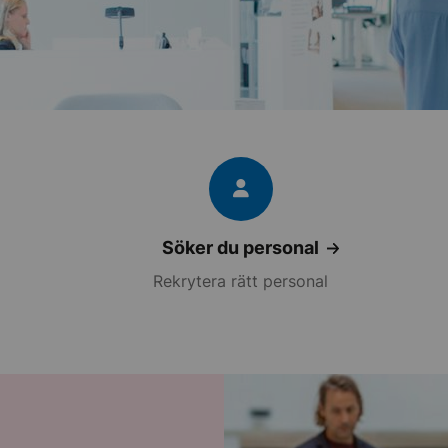
Söker du personal
Rekrytera rätt personal