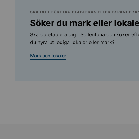
SKA DITT FÖRETAG ETABLERAS ELLER EXPANDERA
Söker du mark eller lokal
Ska du etablera dig i Sollentuna och söker efter
du hyra ut lediga lokaler eller mark?
Mark och lokaler