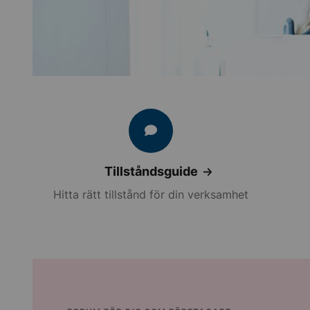
Tillståndsguide
Hitta rätt tillstånd för din verksamhet