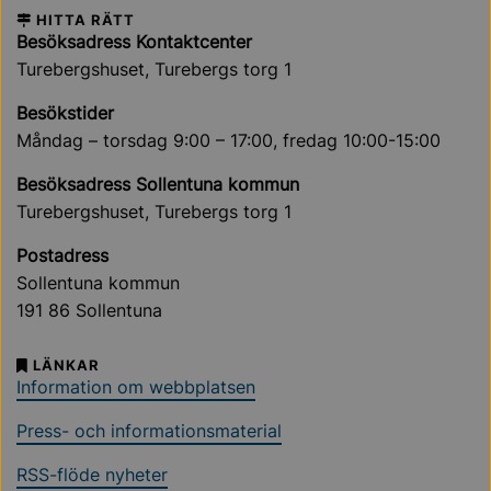
HITTA RÄTT
Besöksadress Kontaktcenter
Turebergshuset, Turebergs torg 1
Besökstider
Måndag – torsdag 9:00 – 17:00, fredag 10:00-15:00
Besöksadress Sollentuna kommun
Turebergshuset, Turebergs torg 1
Postadress
Sollentuna kommun
191 86 Sollentuna
LÄNKAR
Information om webbplatsen
Press- och informationsmaterial
RSS-flöde nyheter