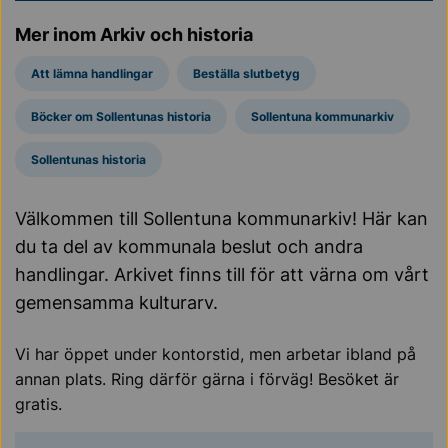
Mer inom Arkiv och historia
Att lämna handlingar
Beställa slutbetyg
Böcker om Sollentunas historia
Sollentuna kommunarkiv
Sollentunas historia
Välkommen till Sollentuna kommunarkiv! Här kan
du ta del av kommunala beslut och andra
handlingar. Arkivet finns till för att värna om vårt
gemensamma kulturarv.
Vi har öppet under kontorstid, men arbetar ibland på
annan plats. Ring därför gärna i förväg! Besöket är
gratis.