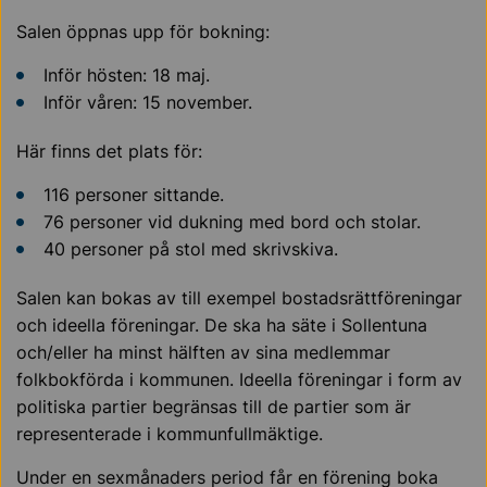
Salen öppnas upp för bokning:
Inför hösten: 18 maj.
Inför våren: 15 november.
Här finns det plats för:
116 personer sittande.
76 personer vid dukning med bord och stolar.
40 personer på stol med skrivskiva.
Salen kan bokas av till exempel bostadsrättföreningar
och ideella föreningar. De ska ha säte i Sollentuna
och/eller ha minst hälften av sina medlemmar
folkbokförda i kommunen. Ideella föreningar i form av
politiska partier begränsas till de partier som är
representerade i kommunfullmäktige.
Under en sexmånaders period får en förening boka