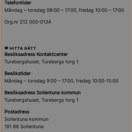
Telefontider
Måndag – torsdag 08:00 – 17:00, fredag 10:00 – 17:00
Org.nr 212 000-0134
HITTA RÄTT
Besöksadress Kontaktcenter
Turebergshuset, Turebergs torg 1
Besökstider
Måndag – torsdag 9:00 – 17:00, fredag 10:00-15:00
Besöksadress Sollentuna kommun
Turebergshuset, Turebergs torg 1
Postadress
Sollentuna kommun
191 86 Sollentuna