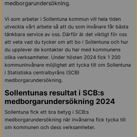
medborgarundersökning.
Vi som arbetar i Sollentuna kommun vill hela tiden
utveckla vårt arbete så att du som invånare får bästa
tänkbara service av oss. Därför är det viktigt för oss
att veta vad du tycker om att bo i Sollentuna och hur
du upplever de kontakter du har med kommunens
olika verksamheter. Under hösten 2024 fick 1 200
kommuninvånare möjlighet att tycka till om Sollentuna
i Statistiska centralbyråns (SCB)
medborgarundersökning.
Sollentunas resultat i SCB:s
medborgarundersökning 2024
Sollentuna fick ett bra betyg i SCB:s
medborgarundersökning när invånarna fick tycka till
om kommunen och dess verksamheter.