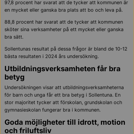
97,8 procent har svarat att de tycker att kommunen är
en mycket eller ganska bra plats att bo och leva på.
88,8 procent har svarat att de tycker att kommunen
sköter sina verksamheter på ett mycket eller ganska
bra sätt.
Sollentunas resultat på dessa frågor är bland de 10-12
bästa resultaten i 2024 års undersökning.
Utbildningsverksamheten får bra
betyg
Undersökningen visar att utbildningsverksamheterna
för barn och unga får ett bra betyg i Sollentuna. En
stor majoritet tycker att förskolan, grundskolan och
gymnasieskolan fungerar bra i kommunen.
Goda möjligheter till idrott, motion
och friluftsliv