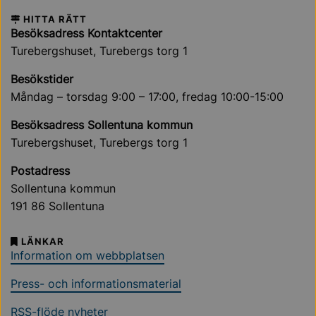
HITTA RÄTT
Besöksadress Kontaktcenter
Turebergshuset, Turebergs torg 1
Besökstider
Måndag – torsdag 9:00 – 17:00, fredag 10:00-15:00
Besöksadress Sollentuna kommun
Turebergshuset, Turebergs torg 1
Postadress
Sollentuna kommun
191 86 Sollentuna
LÄNKAR
Information om webbplatsen
Press- och informationsmaterial
RSS-flöde nyheter