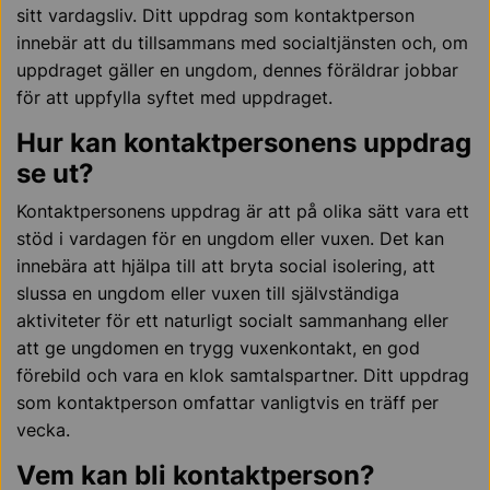
sitt vardagsliv. Ditt uppdrag som kontaktperson
innebär att du tillsammans med socialtjänsten och, om
uppdraget gäller en ungdom, dennes föräldrar jobbar
för att uppfylla syftet med uppdraget.
Hur kan kontaktpersonens uppdrag
se ut?
Kontaktpersonens uppdrag är att på olika sätt vara ett
stöd i vardagen för en ungdom eller vuxen. Det kan
innebära att hjälpa till att bryta social isolering, att
slussa en ungdom eller vuxen till självständiga
aktiviteter för ett naturligt socialt sammanhang eller
att ge ungdomen en trygg vuxenkontakt, en god
förebild och vara en klok samtalspartner. Ditt uppdrag
som kontaktperson omfattar vanligtvis en träff per
vecka.
Vem kan bli kontaktperson?