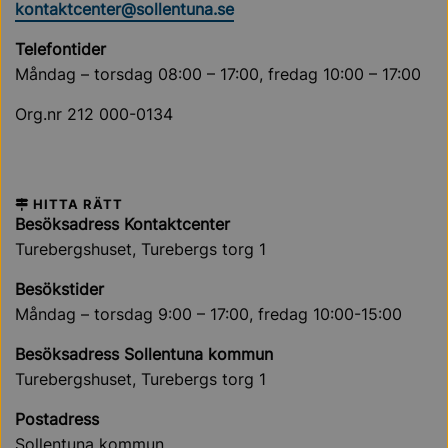
kontaktcenter@sollentuna.se
Telefontider
Måndag – torsdag 08:00 – 17:00, fredag 10:00 – 17:00
Org.nr 212 000-0134
HITTA RÄTT
Besöksadress Kontaktcenter
Turebergshuset, Turebergs torg 1
Besökstider
Måndag – torsdag 9:00 – 17:00, fredag 10:00-15:00
Besöksadress Sollentuna kommun
Turebergshuset, Turebergs torg 1
Postadress
Sollentuna kommun