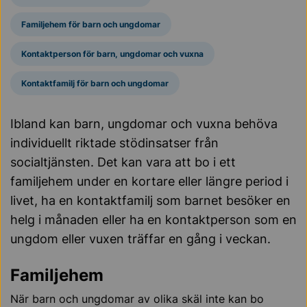
Familjehem för barn och ungdomar
Kontaktperson för barn, ungdomar och vuxna
Kontaktfamilj för barn och ungdomar
Ibland kan barn, ungdomar och vuxna behöva
individuellt riktade stödinsatser från
socialtjänsten. Det kan vara att bo i ett
familjehem under en kortare eller längre period i
livet, ha en kontaktfamilj som barnet besöker en
helg i månaden eller ha en kontaktperson som en
ungdom eller vuxen träffar en gång i veckan.
Familjehem
När barn och ungdomar av olika skäl inte kan bo