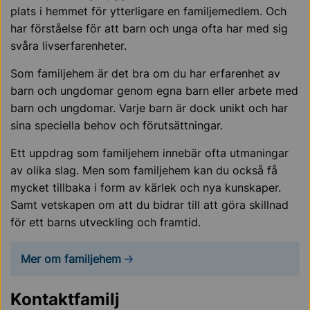
plats i hemmet för ytterligare en familjemedlem. Och
har förståelse för att barn och unga ofta har med sig
svåra livserfarenheter.
Som familjehem är det bra om du har erfarenhet av
barn och ungdomar genom egna barn eller arbete med
barn och ungdomar. Varje barn är dock unikt och har
sina speciella behov och förutsättningar.
Ett uppdrag som familjehem innebär ofta utmaningar
av olika slag. Men som familjehem kan du också få
mycket tillbaka i form av kärlek och nya kunskaper.
Samt vetskapen om att du bidrar till att göra skillnad
för ett barns utveckling och framtid.
Mer om familjehem
Kontaktfamilj