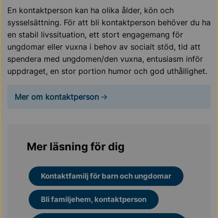
En kontaktperson kan ha olika ålder, kön och
sysselsättning. För att bli kontaktperson behöver du ha
en stabil livssituation, ett stort engagemang för
ungdomar eller vuxna i behov av socialt stöd, tid att
spendera med ungdomen/den vuxna, entusiasm inför
uppdraget, en stor portion humor och god uthållighet.
Mer om kontaktperson
Mer läsning för dig
Kontaktfamilj för barn och ungdomar
Bli familjehem, kontaktperson