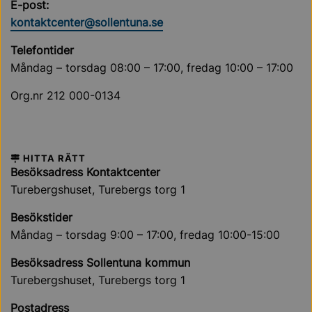
E-post:
kontaktcenter@sollentuna.se
Telefontider
Måndag – torsdag 08:00 – 17:00, fredag 10:00 – 17:00
Org.nr 212 000-0134
HITTA RÄTT
Besöksadress Kontaktcenter
Turebergshuset, Turebergs torg 1
Besökstider
Måndag – torsdag 9:00 – 17:00, fredag 10:00-15:00
Besöksadress Sollentuna kommun
Turebergshuset, Turebergs torg 1
Postadress