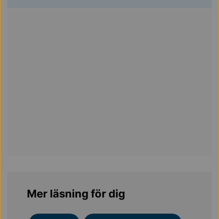
Mer läsning för dig