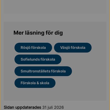
Mer läsning för dig
Rösjö förskola
Väsjö förskola
Sofielunds förskola
Smultronställets förskola
Förskola & skola
Sidan uppdaterades
31 juli 2026