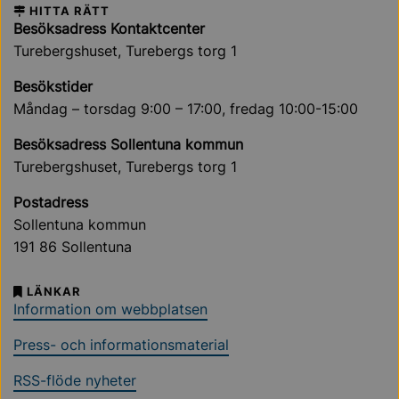
HITTA RÄTT
Besöksadress Kontaktcenter
Turebergshuset, Turebergs torg 1
Besökstider
Måndag – torsdag 9:00 – 17:00, fredag 10:00-15:00
Besöksadress Sollentuna kommun
Turebergshuset, Turebergs torg 1
Postadress
Sollentuna kommun
191 86 Sollentuna
LÄNKAR
Information om webbplatsen
Press- och informationsmaterial
RSS-flöde nyheter