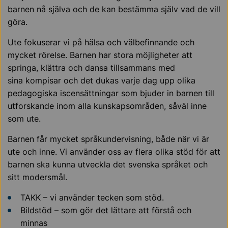
barnen nå själva och de kan bestämma själv vad de vill
göra.
Ute fokuserar vi på hälsa och välbefinnande och
mycket rörelse. Barnen har stora möjligheter att
springa, klättra och dansa tillsammans med
sina kompisar och det dukas varje dag upp olika
pedagogiska iscensättningar som bjuder in barnen till
utforskande inom alla kunskapsområden, såväl inne
som ute.
Barnen får mycket språkundervisning, både när vi är
ute och inne. Vi använder oss av flera olika stöd för att
barnen ska kunna utveckla det svenska språket och
sitt modersmål.
TAKK – vi använder tecken som stöd.
Bildstöd – som gör det lättare att förstå och
minnas