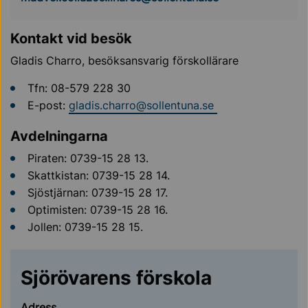
Kontakt vid besök
Gladis Charro, besöksansvarig förskollärare
Tfn: 08-579 228 30
E-post:
gladis.charro@sollentuna.se
Avdelningarna
Piraten: 0739-15 28 13.
Skattkistan: 0739-15 28 14.
Sjöstjärnan: 0739-15 28 17.
Optimisten: 0739-15 28 16.
Jollen: 0739-15 28 15.
Sjörövarens förskola
Adress