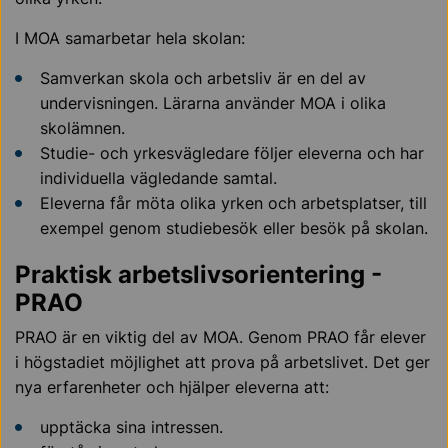
I MOA samarbetar hela skolan:
Samverkan skola och arbetsliv är en del av
undervisningen. Lärarna använder MOA i olika
skolämnen.
Studie- och yrkesvägledare följer eleverna och har
individuella vägledande samtal.
Eleverna får möta olika yrken och arbetsplatser, till
exempel genom studiebesök eller besök på skolan.
Praktisk arbetslivsorientering -
PRAO
PRAO är en viktig del av MOA. Genom PRAO får elever
i högstadiet möjlighet att prova på arbetslivet. Det ger
nya erfarenheter och hjälper eleverna att:
upptäcka sina intressen.