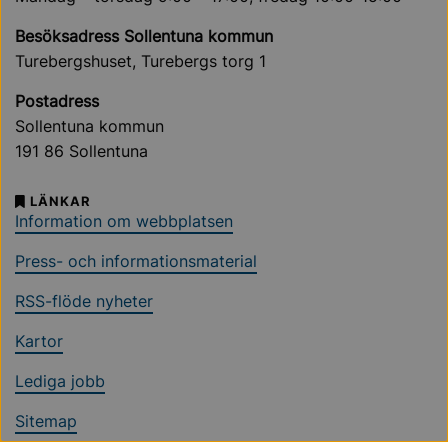
Besöksadress Sollentuna kommun
Turebergshuset, Turebergs torg 1
Postadress
Sollentuna kommun
191 86 Sollentuna
LÄNKAR
Information om webbplatsen
Press- och informationsmaterial
RSS-flöde nyheter
Kartor
Lediga jobb
Sitemap