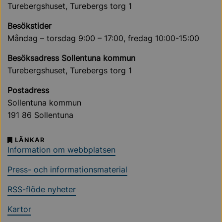
Turebergshuset, Turebergs torg 1
Besökstider
Måndag – torsdag 9:00 – 17:00, fredag 10:00-15:00
Besöksadress Sollentuna kommun
Turebergshuset, Turebergs torg 1
Postadress
Sollentuna kommun
191 86 Sollentuna
LÄNKAR
Information om webbplatsen
Press- och informationsmaterial
RSS-flöde nyheter
Kartor