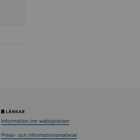
LÄNKAR
Information om webbplatsen
Press- och informationsmaterial