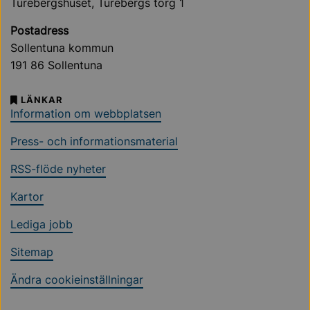
Turebergshuset, Turebergs torg 1
Postadress
Sollentuna kommun
191 86 Sollentuna
LÄNKAR
Information om webbplatsen
Press- och informationsmaterial
RSS-flöde nyheter
Kartor
Lediga jobb
Sitemap
Ändra cookieinställningar