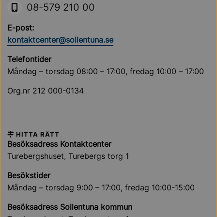
08-579 210 00
E-post:
kontaktcenter@sollentuna.se
Telefontider
Måndag – torsdag 08:00 – 17:00, fredag 10:00 – 17:00
Org.nr 212 000-0134
HITTA RÄTT
Besöksadress Kontaktcenter
Turebergshuset, Turebergs torg 1
Besökstider
Måndag – torsdag 9:00 – 17:00, fredag 10:00-15:00
Besöksadress Sollentuna kommun