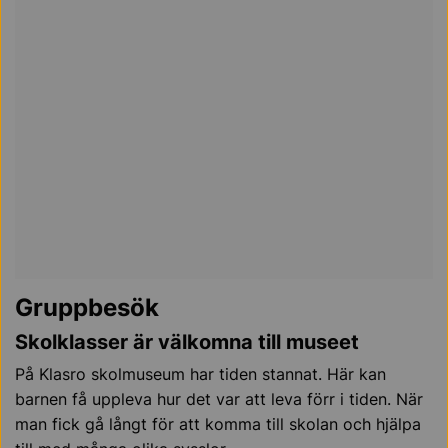
Gruppbesök
Skolklasser är välkomna till museet
På Klasro skolmuseum har tiden stannat. Här kan
barnen få uppleva hur det var att leva förr i tiden. När
man fick gå långt för att komma till skolan och hjälpa