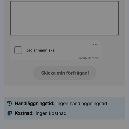
Friendly Captcha
Handläggningstid:
ingen handläggningstid
Kostnad:
ingen kostnad