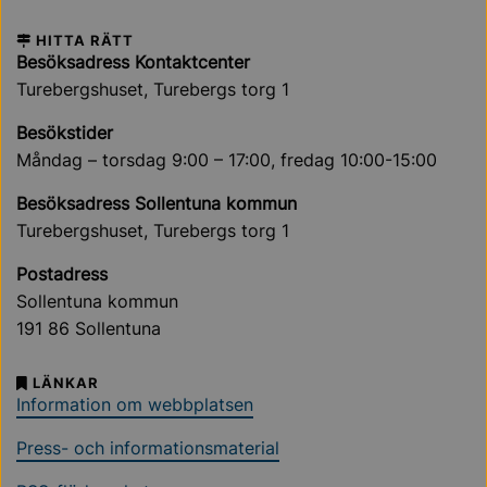
HITTA RÄTT
Besöksadress Kontaktcenter
Turebergshuset, Turebergs torg 1
Besökstider
Måndag – torsdag 9:00 – 17:00, fredag 10:00-15:00
Besöksadress Sollentuna kommun
Turebergshuset, Turebergs torg 1
Postadress
Sollentuna kommun
191 86 Sollentuna
LÄNKAR
Information om webbplatsen
Press- och informationsmaterial