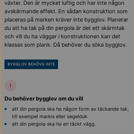
växter. Den är mycket luftig och har inte någon
avskärmande effekt. En sådan konstruktion som
placeras på marken kräver inte bygglov. Planerar
du att ha tak på din pergola är det ett skärmtak
och vill du ha väggar i konstruktionen kan det
klassas som plank. Då behöver du söka bygglov.
BYGGLOV BEHÖVS INTE
Du behöver bygglov om du vill
att din pergola ska ha någon form av täckande tak,
till exempel markis eller segelduk
att din pergola ska ha en täckt vägg.