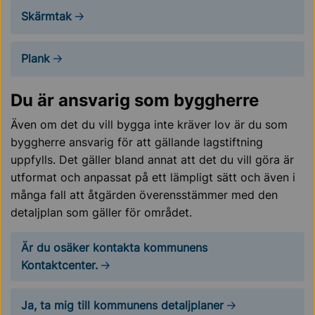
Skärmtak
Plank
Du är ansvarig som byggherre
Även om det du vill bygga inte kräver lov är du som
byggherre ansvarig för att gällande lagstiftning
uppfylls. Det gäller bland annat att det du vill göra är
utformat och anpassat på ett lämpligt sätt och även i
många fall att åtgärden överensstämmer med den
detaljplan som gäller för området.
Är du osäker kontakta kommunens
Kontaktcenter.
Ja, ta mig till kommunens detaljplaner