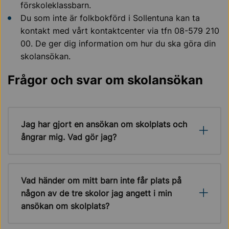
förskoleklassbarn.
Du som inte är folkbokförd i Sollentuna kan ta
kontakt med vårt kontaktcenter via tfn 08-579 210
00. De ger dig information om hur du ska göra din
skolansökan.
Frågor och svar om skolansökan
Jag har gjort en ansökan om skolplats och
ångrar mig. Vad gör jag?
Vad händer om mitt barn inte får plats på
någon av de tre skolor jag angett i min
ansökan om skolplats?