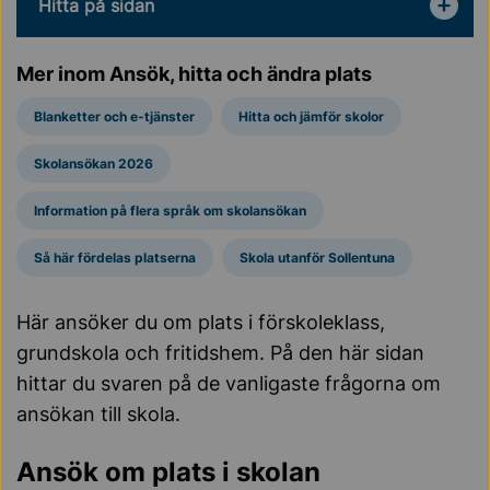
Hitta på sidan
Mer inom Ansök, hitta och ändra plats
Blanketter och e-tjänster
Hitta och jämför skolor
Skolansökan 2026
Information på flera språk om skolansökan
Så här fördelas platserna
Skola utanför Sollentuna
Här ansöker du om plats i förskoleklass,
grundskola och fritidshem. På den här sidan
hittar du svaren på de vanligaste frågorna om
ansökan till skola.
Ansök om plats i skolan