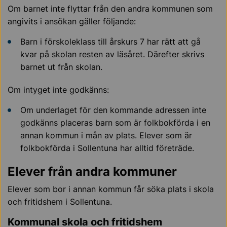
Om barnet inte flyttar från den andra kommunen som
angivits i ansökan gäller följande:
Barn i förskoleklass till årskurs 7 har rätt att gå
kvar på skolan resten av läsåret. Därefter skrivs
barnet ut från skolan.
Om intyget inte godkänns:
Om underlaget för den kommande adressen inte
godkänns placeras barn som är folkbokförda i en
annan kommun i mån av plats. Elever som är
folkbokförda i Sollentuna har alltid företräde.
Elever från andra kommuner
Elever som bor i annan kommun får söka plats i skola
och fritidshem i Sollentuna.
Kommunal skola och fritidshem