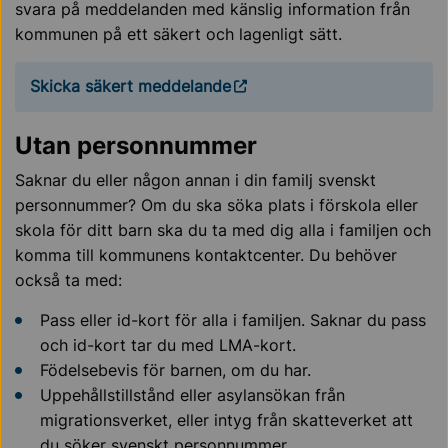
svara på meddelanden med känslig information från
kommunen på ett säkert och lagenligt sätt.
Skicka säkert meddelande
Utan personnummer
Saknar du eller någon annan i din familj svenskt
personnummer? Om du ska söka plats i förskola eller
skola för ditt barn ska du ta med dig alla i familjen och
komma till kommunens kontaktcenter. Du behöver
också ta med:
Pass eller id-kort för alla i familjen. Saknar du pass
och id-kort tar du med LMA-kort.
Födelsebevis för barnen, om du har.
Uppehållstillstånd eller asylansökan från
migrationsverket, eller intyg från skatteverket att
du söker svenskt personnummer.