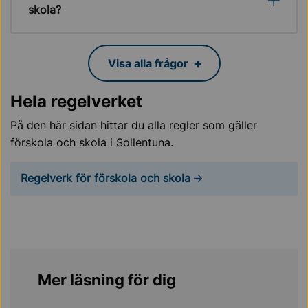
skola?
Visa alla frågor
Hela regelverket
På den här sidan hittar du alla regler som gäller
förskola och skola i Sollentuna.
Regelverk för förskola och skola
Mer läsning för dig