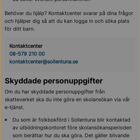
Behöver du hjälp? Kontaktcenter svarar på dina frågor
och hjälper dig så att du kan logga in och söka plats
för ditt barn.
Kontaktcenter
08-579 210 00
kontaktcenter@sollentuna.se
Skyddade personuppgifter
Om du har skyddade personuppgifter från
skatteverket ska du inte göra en skolansökan via vår
e-tjänst.
Du som är folkbokförd i Sollentuna blir kontaktad
av utbildningskontoret före skolansökansperioden
som berättar hur du ska göra. Det gäller blivande