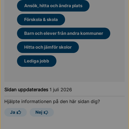
Ansök, hitta och ändra plats
Förskola & skola
Barn och elever från andra kommuner
Hitta och jämför skolor
Lediga jobb
Sidan uppdaterades
1 juli 2026
Hjälpte informationen på den här sidan dig?
Ja
Nej