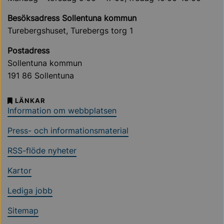
Besöksadress Sollentuna kommun
Turebergshuset, Turebergs torg 1
Postadress
Sollentuna kommun
191 86 Sollentuna
LÄNKAR
Information om webbplatsen
Press- och informationsmaterial
RSS-flöde nyheter
Kartor
Lediga jobb
Sitemap