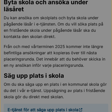
Byta skola och ansöka under
läsåret
Du kan ansöka om skolplats och byta skola under
pågående läsår i e-tjänsten. Om du vill söka plats på
en fristående skola under pågående läsår ska du
kontakta den skolan direkt.
Från och med vårterminen 2025 kommer inte längre
befintliga ansökningar att kopieras över till nästa
placeringsrunda. Det innebär att du behöver skicka in
en ny ansökan inför varje placeringsrunda.
Säg upp plats i skola
Om du ska säga upp en plats i en kommunal skola gör
du det i vår e-tjänst. Uppsägning av plats i fristående
skola gör du direkt med skolan.
E-tjänst för att säga upp plats i skola