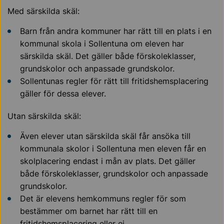
Med särskilda skäl:
Barn från andra kommuner har rätt till en plats i en
kommunal skola i Sollentuna om eleven har
särskilda skäl. Det gäller både förskoleklasser,
grundskolor och anpassade grundskolor.
Sollentunas regler för rätt till fritidshemsplacering
gäller för dessa elever.
Utan särskilda skäl:
Även elever utan särskilda skäl får ansöka till
kommunala skolor i Sollentuna men eleven får en
skolplacering endast i mån av plats. Det gäller
både förskoleklasser, grundskolor och anpassade
grundskolor.
Det är elevens hemkommuns regler för som
bestämmer om barnet har rätt till en
fritidshemsplacering eller ej.