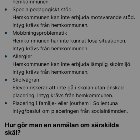
hemkommunen.
Specialpedagogiskt stöd.
Hemkommunen kan inte erbjuda motsvarande stöd.
Intyg krävs från hemkommunen.
Mobbningsproblematik
Hemkommunen har inte kunnat lösa situationen.
Intyg krävs från hemkommunen.
Allergier
Hemkommunen kan inte erbjuda lämplig skolmiljö.
Intyg krävs från hemkommunen.
Skolvägran
Eleven riskerar att inte gå i skolan utan önskad
placering. Intyg krävs från hemkommunen.
Placering i familje- eller jourhem i Sollentuna
Intyg/beslut om placeringen från socialnämnden.
Hur gör man en anmälan om särskilda
skäl?