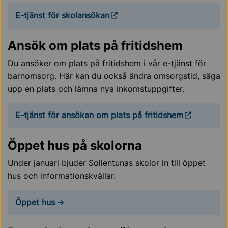
E-tjänst för skolansökan
Ansök om plats på fritidshem
Du ansöker om plats på fritidshem i vår e-tjänst för
barnomsorg. Här kan du också ändra omsorgstid, säga
upp en plats och lämna nya inkomstuppgifter.
E-tjänst för ansökan om plats på fritidshem
Öppet hus på skolorna
Under januari bjuder Sollentunas skolor in till öppet
hus och informationskvällar.
Öppet hus