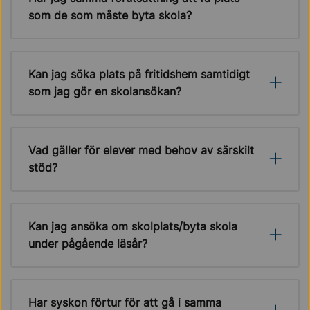
som de som måste byta skola?
Kan jag söka plats på fritidshem samtidigt
som jag gör en skolansökan?
Vad gäller för elever med behov av särskilt
stöd?
Kan jag ansöka om skolplats/byta skola
under pågående läsår?
Har syskon förtur för att gå i samma