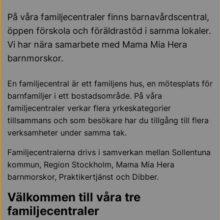
På våra familjecentraler finns barnavårdscentral,
öppen förskola och föräldrastöd i samma lokaler.
Vi har nära samarbete med Mama Mia Hera
barnmorskor.
En familjecentral är ett familjens hus, en mötesplats för
barnfamiljer i ett bostadsområde. På våra
familjecentraler verkar flera yrkeskategorier
tillsammans och som besökare har du tillgång till flera
verksamheter under samma tak.
Familjecentralerna drivs i samverkan mellan Sollentuna
kommun, Region Stockholm, Mama Mia Hera
barnmorskor, Praktikertjänst och Dibber.
Välkommen till våra tre
familjecentraler