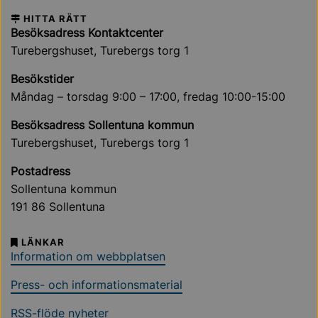
HITTA RÄTT
Besöksadress Kontaktcenter
Turebergshuset, Turebergs torg 1
Besökstider
Måndag – torsdag 9:00 – 17:00, fredag 10:00-15:00
Besöksadress Sollentuna kommun
Turebergshuset, Turebergs torg 1
Postadress
Sollentuna kommun
191 86 Sollentuna
LÄNKAR
Information om webbplatsen
Press- och informationsmaterial
RSS-flöde nyheter