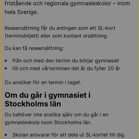
fristående och regionala gymnasieskolor – inom
hela Sverige.
Reseersättning får du antingen som ett SL-kort
(terminsbiljett) eller som kontant ersättning.
Du kan få reseersättning:
från och med den termin du börjar gymnasiet
till och med vårterminen det år du fyller 20 år
Du ansöker för en termin i taget.
Om du går i gymnasiet i
Stockholms län
Du behöver inte ansöka själv om du går i en
gymnasieskola inom Stockholms län.
Skolan ansvarar för att dela ut SL-kortet till dig.