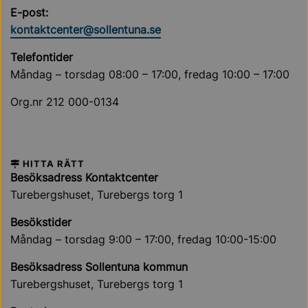
E-post:
kontaktcenter@sollentuna.se
Telefontider
Måndag – torsdag 08:00 – 17:00, fredag 10:00 – 17:00
Org.nr 212 000-0134
HITTA RÄTT
Besöksadress Kontaktcenter
Turebergshuset, Turebergs torg 1
Besökstider
Måndag – torsdag 9:00 – 17:00, fredag 10:00-15:00
Besöksadress Sollentuna kommun
Turebergshuset, Turebergs torg 1