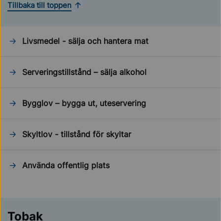
Tillbaka till toppen
Livsmedel - sälja och hantera mat
Serveringstillstånd – sälja alkohol
Bygglov – bygga ut, uteservering
Skyltlov - tillstånd för skyltar
Använda offentlig plats
Tobak