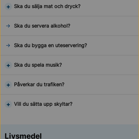
Ska du sälja mat och dryck?
Ska du servera alkohol?
Ska du bygga en uteservering?
Ska du spela musik?
Påverkar du trafiken?
Vill du sätta upp skyltar?
Livsmedel