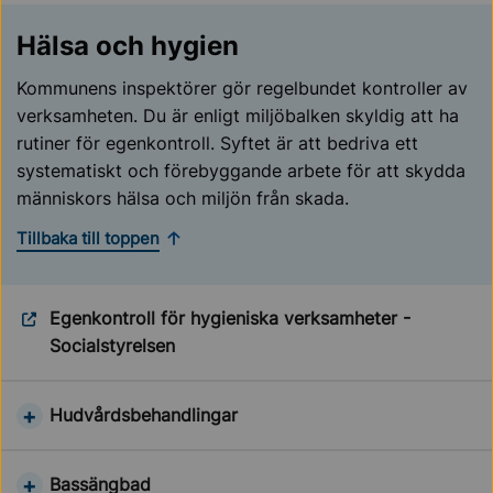
Hälsa och hygien
Kommunens inspektörer gör regelbundet kontroller av
verksamheten. Du är enligt miljöbalken skyldig att ha
rutiner för egenkontroll. Syftet är att bedriva ett
systematiskt och förebyggande arbete för att skydda
människors hälsa och miljön från skada.
Tillbaka till toppen
Egenkontroll för hygieniska verksamheter -
Socialstyrelsen
Hudvårdsbehandlingar
Bassängbad