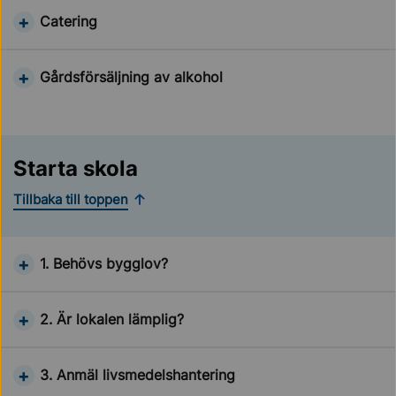
Catering
Gårdsförsäljning av alkohol
Starta skola
Tillbaka till toppen
1. Behövs bygglov?
2. Är lokalen lämplig?
3. Anmäl livsmedelshantering