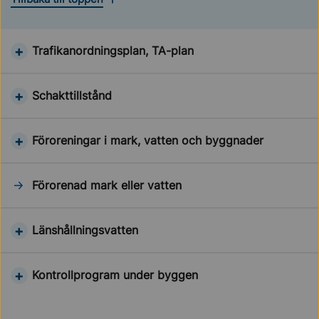
Trafikanordningsplan, TA-plan
Schakttillstånd
Föroreningar i mark, vatten och byggnader
Förorenad mark eller vatten
Länshållningsvatten
Kontrollprogram under byggen