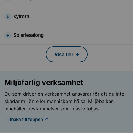
Kyltorn
Solariesalong
Visa fler
Miljöfarlig verksamhet
Du som driver en verksamhet ansvarar för att du inte
skadar miljön eller människors hälsa. Miljöbalken
innehåller bestämmelser som måste följas.
Tillbaka till toppen