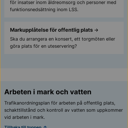
för insatser inom äldreomsorg och personer med
funktionsnedsättning inom LSS.
Markupplåtelse för offentlig plats
Ska du arrangera en konsert, ett torgmöten eller
göra plats för en uteservering?
Arbeten i mark och vatten
Trafikanordningsplan för arbeten på offentlig plats,
schakttillstånd och kontroll av vatten som uppkommer
vid arbeten i mark.
Tillbaka till toppen