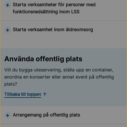
Starta verksamheter för personer med
funktionsnedsättning inom LSS
Starta verksamhet inom äldreomsorg
Använda offentlig plats
Vill du bygga uteservering, ställa upp en container,
anordna en konserter eller annat event på offentlig
plats?
Tillbaka till toppen
Arrangemang på offentlig plats