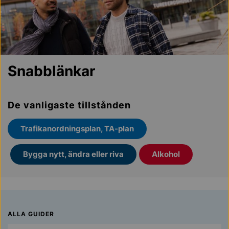
Snabblänkar
De vanligaste tillstånden
Trafikanordningsplan, TA-plan
Bygga nytt, ändra eller riva
Alkohol
ALLA GUIDER