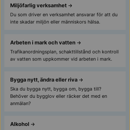
Miljöfarlig verksamhet
Du som driver en verksamhet ansvarar för att du
inte skadar miljön eller människors hälsa.
Arbeten i mark och vatten
Trafikanordningsplan, schakttillstånd och kontroll
av vatten som uppkommer vid arbeten i mark.
Bygga nytt, ändra eller riva
Ska du bygga nytt, bygga om, bygga till?
Behöver du bygglov eller räcker det med en
anmälan?
Alkohol