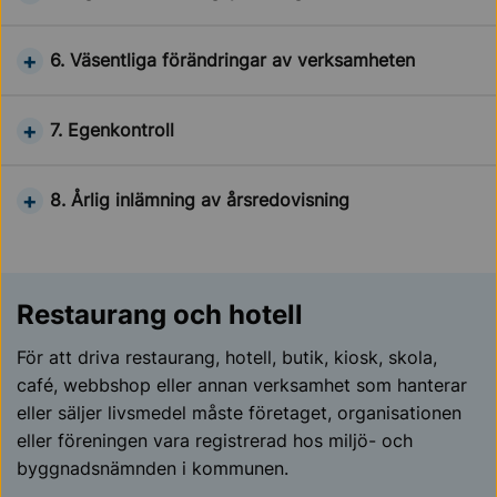
6. Väsentliga förändringar av verksamheten
7. Egenkontroll
8. Årlig inlämning av årsredovisning
Restaurang och hotell
För att driva restaurang, hotell, butik, kiosk, skola,
café, webbshop eller annan verksamhet som hanterar
eller säljer livsmedel måste företaget, organisationen
eller föreningen vara registrerad hos miljö- och
byggnadsnämnden i kommunen.