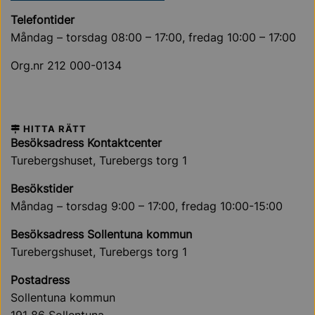
Telefontider
Måndag – torsdag 08:00 – 17:00, fredag 10:00 – 17:00
Org.nr 212 000-0134
HITTA RÄTT
Besöksadress Kontaktcenter
Turebergshuset, Turebergs torg 1
Besökstider
Måndag – torsdag 9:00 – 17:00, fredag 10:00-15:00
Besöksadress Sollentuna kommun
Turebergshuset, Turebergs torg 1
Postadress
Sollentuna kommun