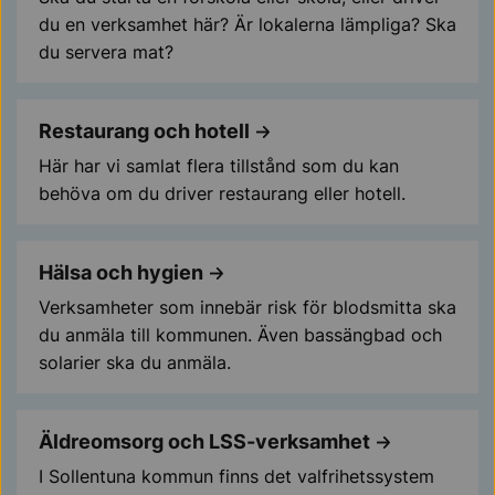
du en verksamhet här? Är lokalerna lämpliga? Ska
du servera mat?
Restaurang och hotell
Här har vi samlat flera tillstånd som du kan
behöva om du driver restaurang eller hotell.
Hälsa och hygien
Verksamheter som innebär risk för blodsmitta ska
du anmäla till kommunen. Även bassängbad och
solarier ska du anmäla.
Äldreomsorg och LSS-verksamhet
I Sollentuna kommun finns det valfrihetssystem