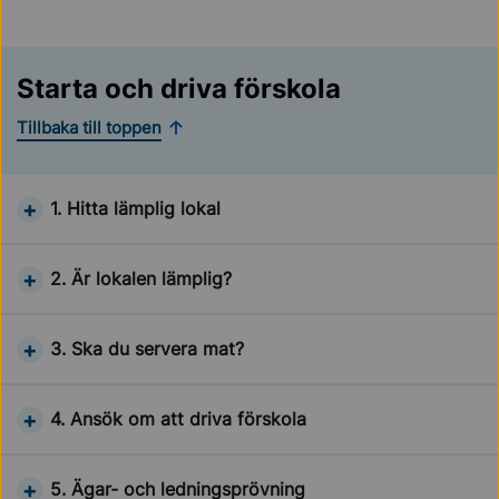
Starta och driva förskola
Tillbaka till toppen
1. Hitta lämplig lokal
2. Är lokalen lämplig?
3. Ska du servera mat?
4. Ansök om att driva förskola
5. Ägar- och ledningsprövning