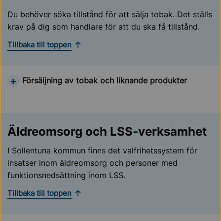
Du behöver söka tillstånd för att sälja tobak. Det ställs
krav på dig som handlare för att du ska få tillstånd.
Tillbaka till toppen
Försäljning av tobak och liknande produkter
Äldreomsorg och LSS-verksamhet
I Sollentuna kommun finns det valfrihetssystem för
insatser inom äldreomsorg och personer med
funktionsnedsättning inom LSS.
Tillbaka till toppen