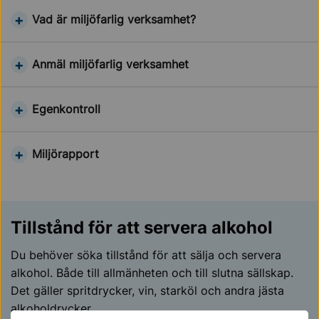
Vad är miljöfarlig verksamhet?
Anmäl miljöfarlig verksamhet
Egenkontroll
Miljörapport
Tillstånd för att servera alkohol
Du behöver söka tillstånd för att sälja och servera
alkohol. Både till allmänheten och till slutna sällskap.
Det gäller spritdrycker, vin, starköl och andra jästa
alkoholdrycker.