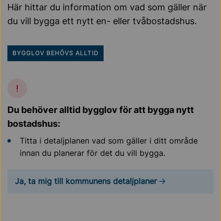
Här hittar du information om vad som gäller när
du vill bygga ett nytt en- eller tvåbostadshus.
BYGGLOV BEHÖVS ALLTID
Du behöver alltid bygglov för att bygga nytt
bostadshus:
Titta i detaljplanen vad som gäller i ditt område
innan du planerar för det du vill bygga.
Ja, ta mig till kommunens detaljplaner