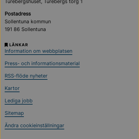
Turebergshuset, Turebergs torg 1
Postadress
Sollentuna kommun
191 86 Sollentuna
LÄNKAR
Information om webbplatsen
Press- och informationsmaterial
RSS-flöde nyheter
Kartor
Lediga jobb
Sitemap
Ändra cookieinställningar