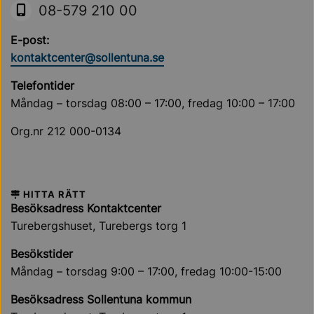
08-579 210 00
E-post:
kontaktcenter@sollentuna.se
Telefontider
Måndag – torsdag 08:00 – 17:00, fredag 10:00 – 17:00
Org.nr 212 000-0134
HITTA RÄTT
Besöksadress Kontaktcenter
Turebergshuset, Turebergs torg 1
Besökstider
Måndag – torsdag 9:00 – 17:00, fredag 10:00-15:00
Besöksadress Sollentuna kommun