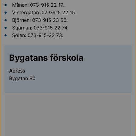
Månen: 073-915 22 17.
Vintergatan: 073-915 22 15.
Björnen: 073-915 23 56.
Stjärnan: 073-915 22 74.
Solen: 073-915-22 73.
Bygatans förskola
Adress
Bygatan 80