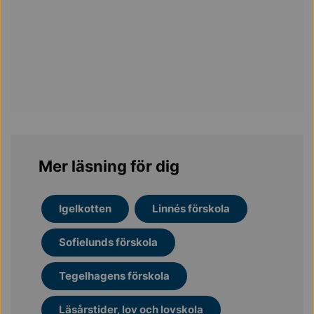
Mer läsning för dig
Igelkotten
Linnés förskola
Sofielunds förskola
Tegelhagens förskola
Läsårstider, lov och lovskola