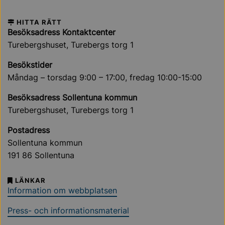
HITTA RÄTT
Besöksadress Kontaktcenter
Turebergshuset, Turebergs torg 1
Besökstider
Måndag – torsdag 9:00 – 17:00, fredag 10:00-15:00
Besöksadress Sollentuna kommun
Turebergshuset, Turebergs torg 1
Postadress
Sollentuna kommun
191 86 Sollentuna
LÄNKAR
Information om webbplatsen
Press- och informationsmaterial