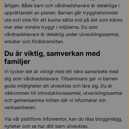
årligen. Både barn och vårdnadshavare är delaktiga i
upprättandet av planen. Barnen går trygghetsronder
ute och inne för att kunna sätta ord på det som känns
mer eller mindre tryggt i miljöerna. Du som
vårdnadshavare är delaktig under utvecklingssamtal,
enkäter och föräldramöten.
Du är viktig, samverkan med
familjer
Vi tycker det är viktigt med ett nära samarbete med
dig som vårdnadshavare. Tillsammans ger vi barnen
goda möjligheter att utvecklas och lära sig. Du är
välkommen till introduktionssamtal, utvecklingssamtal
och gemensamma möten där vi informerar om
verksamheten.
Via vår plattform Infomentor, kan du läsa blogginlägg,
nyheter och se hur ditt barn utvecklas.