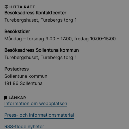
HITTA RÄTT
Besöksadress Kontaktcenter
Turebergshuset, Turebergs torg 1
Besökstider
Måndag – torsdag 9:00 – 17:00, fredag 10:00-15:00
Besöksadress Sollentuna kommun
Turebergshuset, Turebergs torg 1
Postadress
Sollentuna kommun
191 86 Sollentuna
LÄNKAR
Information om webbplatsen
Press- och informationsmaterial
RSS-flöde nyheter