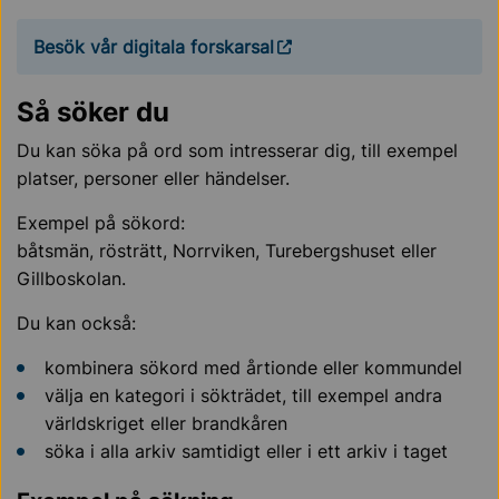
Besök vår digitala forskarsal
Så söker du
Du kan söka på ord som intresserar dig, till exempel
platser, personer eller händelser.
Exempel på sökord:
båtsmän, rösträtt, Norrviken, Turebergshuset eller
Gillboskolan.
Du kan också:
kombinera sökord med årtionde eller kommundel
välja en kategori i sökträdet, till exempel andra
världskriget eller brandkåren
söka i alla arkiv samtidigt eller i ett arkiv i taget