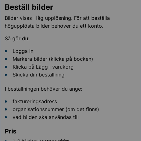
Beställ bilder
Bilder visas i låg upplösning. För att beställa
högupplösta bilder behöver du ett konto.
Så gör du:
Logga in
Markera bilder (klicka på bocken)
Klicka på Lägg i varukorg
Skicka din beställning
I beställningen behöver du ange:
faktureringsadress
organisationsnummer (om det finns)
vad bilden ska användas till
Pris