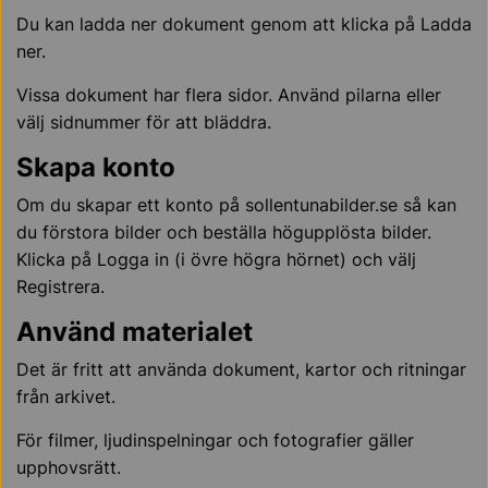
Du kan ladda ner dokument genom att klicka på Ladda
ner.
Vissa dokument har flera sidor. Använd pilarna eller
välj sidnummer för att bläddra.
Skapa konto
Om du skapar ett konto på sollentunabilder.se så kan
du förstora bilder och beställa högupplösta bilder.
Klicka på Logga in (i övre högra hörnet) och välj
Registrera.
Använd materialet
Det är fritt att använda dokument, kartor och ritningar
från arkivet.
För filmer, ljudinspelningar och fotografier gäller
upphovsrätt.