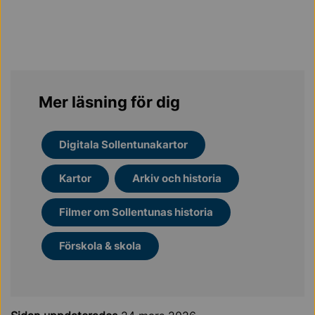
Mer läsning för dig
Digitala Sollentunakartor
Kartor
Arkiv och historia
Filmer om Sollentunas historia
Förskola & skola