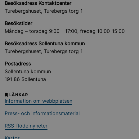
Besöksadress Kontaktcenter
Turebergshuset, Turebergs torg 1
Besökstider
Måndag – torsdag 9:00 – 17:00, fredag 10:00-15:00
Besöksadress Sollentuna kommun
Turebergshuset, Turebergs torg 1
Postadress
Sollentuna kommun
191 86 Sollentuna
LÄNKAR
Information om webbplatsen
Press- och informationsmaterial
RSS-flöde nyheter
Kartor