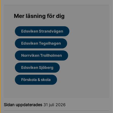
Mer läsning för dig
Edsviken Strandvägen
Edsviken Tegelhagen
Norrviken Trollholmen
Edsviken Sjöberg
Förskola & skola
Sidan uppdaterades
31 juli 2026