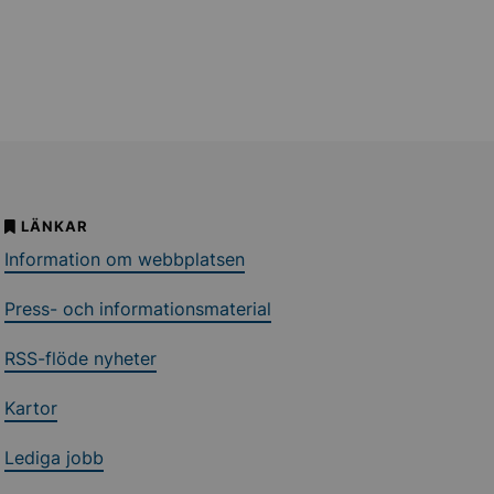
LÄNKAR
Information om webbplatsen
Press- och informationsmaterial
RSS-flöde nyheter
Kartor
Lediga jobb