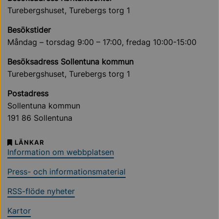
Turebergshuset, Turebergs torg 1
Besökstider
Måndag – torsdag 9:00 – 17:00, fredag 10:00-15:00
Besöksadress Sollentuna kommun
Turebergshuset, Turebergs torg 1
Postadress
Sollentuna kommun
191 86 Sollentuna
LÄNKAR
Information om webbplatsen
Press- och informationsmaterial
RSS-flöde nyheter
Kartor