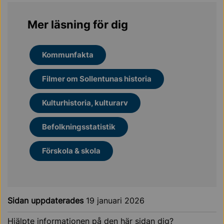
Mer läsning för dig
Kommunfakta
Filmer om Sollentunas historia
Kulturhistoria, kulturarv
Befolkningsstatistik
Förskola & skola
Sidan uppdaterades
19 januari 2026
Hjälpte informationen på den här sidan dig?