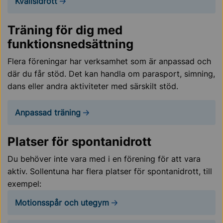
Kvällsidrott
Träning för dig med
funktionsnedsättning
Flera föreningar har verksamhet som är anpassad och
där du får stöd. Det kan handla om parasport, simning,
dans eller andra aktiviteter med särskilt stöd.
Anpassad träning
Platser för spontanidrott
Du behöver inte vara med i en förening för att vara
aktiv. Sollentuna har flera platser för spontanidrott, till
exempel:
Motionsspår och utegym