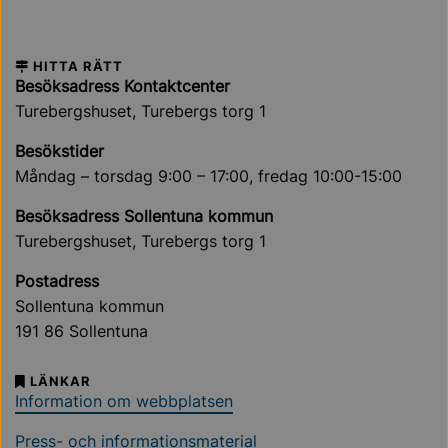
HITTA RÄTT
Besöksadress Kontaktcenter
Turebergshuset, Turebergs torg 1
Besökstider
Måndag – torsdag 9:00 – 17:00, fredag 10:00-15:00
Besöksadress Sollentuna kommun
Turebergshuset, Turebergs torg 1
Postadress
Sollentuna kommun
191 86 Sollentuna
LÄNKAR
Information om webbplatsen
Press- och informationsmaterial