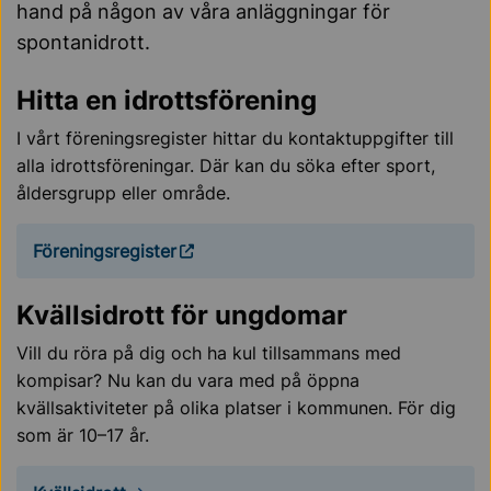
hand på någon av våra anläggningar för
spontanidrott.
Hitta en idrottsförening
I vårt föreningsregister hittar du kontaktuppgifter till
alla idrottsföreningar. Där kan du söka efter sport,
åldersgrupp eller område.
Föreningsregister
Kvällsidrott för ungdomar
Vill du röra på dig och ha kul tillsammans med
kompisar? Nu kan du vara med på öppna
kvällsaktiviteter på olika platser i kommunen. För dig
som är 10–17 år.