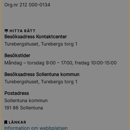
Org.nr 212 000-0134
HITTA RÄTT
Besöksadress Kontaktcenter
Turebergshuset, Turebergs torg 1
Besökstider
Måndag – torsdag 9:00 – 17:00, fredag 10:00-15:00
Besöksadress Sollentuna kommun
Turebergshuset, Turebergs torg 1
Postadress
Sollentuna kommun
191 86 Sollentuna
LÄNKAR
Information om webbplatsen