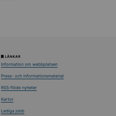
LÄNKAR
Information om webbplatsen
Press- och informationsmaterial
RSS-flöde nyheter
Kartor
Lediga jobb