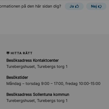
formationen på den här sidan dig?
Ja
Nej
HITTA RÄTT
Besöksadress Kontaktcenter
Turebergshuset, Turebergs torg 1
Besökstider
Måndag – torsdag 9:00 – 17:00, fredag 10:00-15:00
Besöksadress Sollentuna kommun
Turebergshuset, Turebergs torg 1