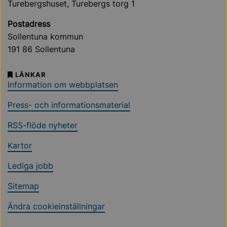
Turebergshuset, Turebergs torg 1
Postadress
Sollentuna kommun
191 86 Sollentuna
LÄNKAR
Information om webbplatsen
Press- och informationsmaterial
RSS-flöde nyheter
Kartor
Lediga jobb
Sitemap
Ändra cookieinställningar