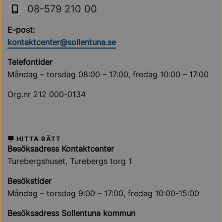
08-579 210 00
E-post:
kontaktcenter@sollentuna.se
Telefontider
Måndag – torsdag 08:00 – 17:00, fredag 10:00 – 17:00
Org.nr 212 000-0134
HITTA RÄTT
Besöksadress Kontaktcenter
Turebergshuset, Turebergs torg 1
Besökstider
Måndag – torsdag 9:00 – 17:00, fredag 10:00-15:00
Besöksadress Sollentuna kommun