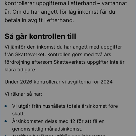
kontrollerar uppgifterna i efterhand – vartannat
år. Om du har angett för låg inkomst får du
betala in avgift i efterhand.
Så går kontrollen till
Vi jämför den inkomst du har angett med uppgifter
från Skatteverket. Kontrollen görs med två års
fördröjning eftersom Skatteverkets uppgifter inte är
klara tidigare.
Under 2026 kontrollerar vi avgifterna för 2024.
Vi räknar så här:
Vi utgår från hushållets totala årsinkomst före
skatt.
Årsinkomsten delas med 12 för att få en
genomsnittlig månadsinkomst.