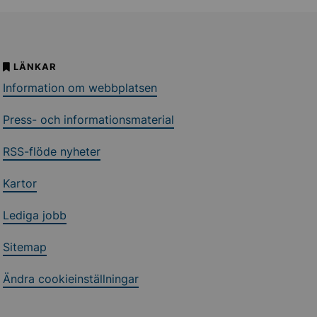
LÄNKAR
Information om webbplatsen
Press- och informationsmaterial
RSS-flöde nyheter
Kartor
Lediga jobb
Sitemap
Ändra cookieinställningar