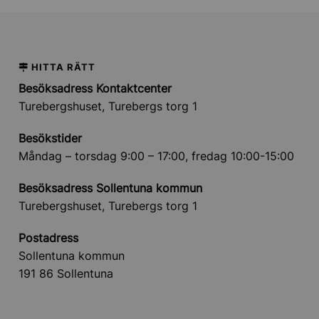
HITTA RÄTT
Besöksadress Kontaktcenter
Turebergshuset, Turebergs torg 1
Besökstider
Måndag – torsdag 9:00 – 17:00, fredag 10:00-15:00
Besöksadress Sollentuna kommun
Turebergshuset, Turebergs torg 1
Postadress
Sollentuna kommun
191 86 Sollentuna